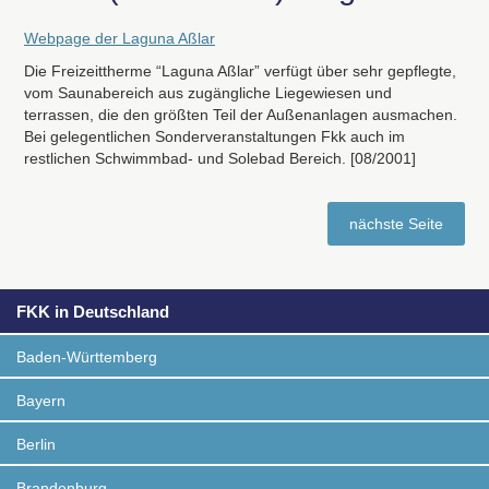
Webpage der Laguna Aßlar
Die Freizeittherme “Laguna Aßlar” verfügt über sehr gepflegte,
vom Saunabereich aus zugängliche Liegewiesen und
terrassen, die den größten Teil der Außenanlagen ausmachen.
Bei gelegentlichen Sonderveranstaltungen Fkk auch im
restlichen Schwimmbad- und Solebad Bereich. [08/2001]
nächste Seite
FKK in Deutschland
Baden-Württemberg
Bayern
Berlin
Brandenburg