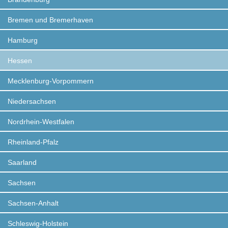
Bremen und Bremerhaven
Hamburg
Hessen
Mecklenburg-Vorpommern
Niedersachsen
Nordrhein-Westfalen
Rheinland-Pfalz
Saarland
Sachsen
Sachsen-Anhalt
Schleswig-Holstein