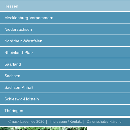
Hessen
Mecklenburg-Vorpommern
Niedersachsen
Nordrhein-Westfalen
Rheinland-Pfalz
Saarland
Sachsen
Sachsen-Anhalt
Schleswig-Holstein
Thüringen
© nacktbaden.de 2026 |
Impressum / Kontakt
|
Datenschutzerklärung