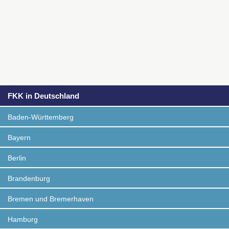
FKK in Deutschland
Baden-Württemberg
Bayern
Berlin
Brandenburg
Bremen und Bremerhaven
Hamburg