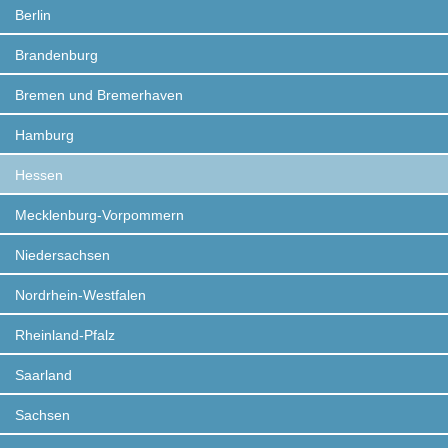
Berlin
Brandenburg
Bremen und Bremerhaven
Hamburg
Hessen
Mecklenburg-Vorpommern
Niedersachsen
Nordrhein-Westfalen
Rheinland-Pfalz
Saarland
Sachsen