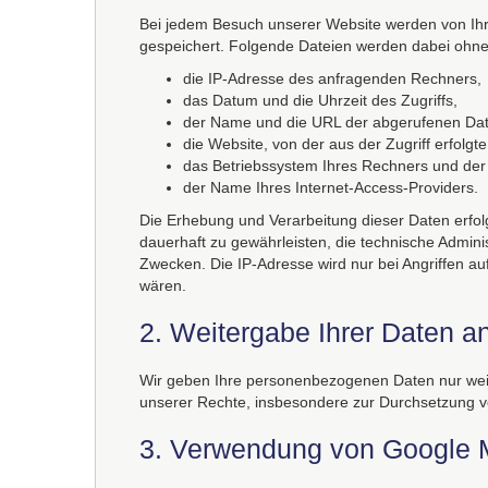
Bei jedem Besuch unserer Website werden von Ihr
gespeichert. Folgende Dateien werden dabei ohne 
die IP-Adresse des anfragenden Rechners,
das Datum und die Uhrzeit des Zugriffs,
der Name und die URL der abgerufenen Dat
die Website, von der aus der Zugriff erfolgte
das Betriebssystem Ihres Rechners und der
der Name Ihres Internet-Access-Providers.
Die Erhebung und Verarbeitung dieser Daten erfol
dauerhaft zu gewährleisten, die technische Adminis
Zwecken. Die IP-Adresse wird nur bei Angriffen au
wären.
2. Weitergabe Ihrer Daten an
Wir geben Ihre personenbezogenen Daten nur weiter
unserer Rechte, insbesondere zur Durchsetzung von
3. Verwendung von Google