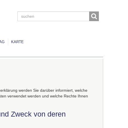
AG
KARTE
rklärung werden Sie darüber informiert, welche
aten verwendet werden und welche Rechte Ihnen
und Zweck von deren