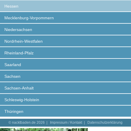
Hessen
Mecklenburg-Vorpommern
Niedersachsen
Nordrhein-Westfalen
Rheinland-Pfalz
Saarland
Sachsen
Sachsen-Anhalt
Schleswig-Holstein
Thüringen
© nacktbaden.de 2026 |
Impressum / Kontakt
|
Datenschutzerklärung