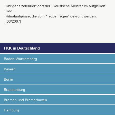
Übrigens zelebriert dort der “Deustsche Meister im Aufgießen”
Udo…
Ritualaufgüsse, die vom “Tropenregen” gekrönt werden.
[03/2007]
FKK in Deutschland
Baden-Württemberg
Bayern
Berlin
Brandenburg
Bremen und Bremerhaven
Hamburg