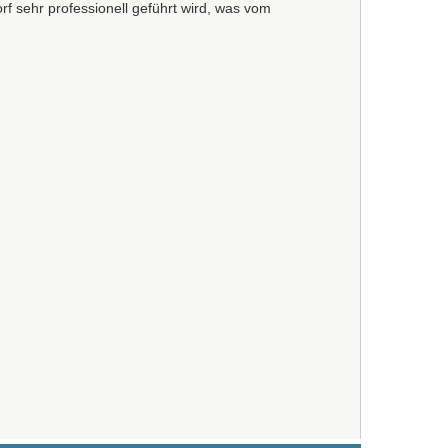
orf sehr professionell geführt wird, was vom