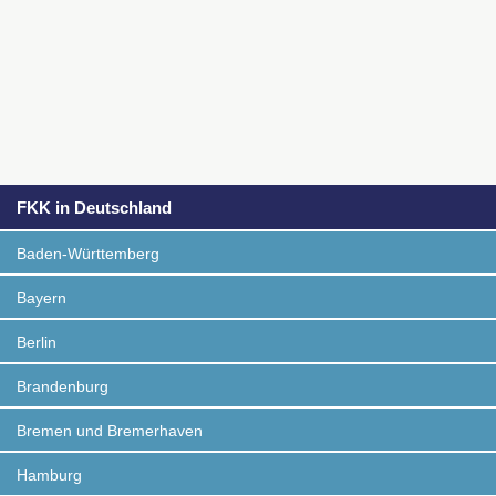
FKK in Deutschland
Baden-Württemberg
Bayern
Berlin
Brandenburg
Bremen und Bremerhaven
Hamburg