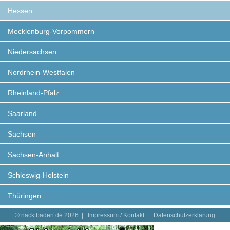
Hessen
Mecklenburg-Vorpommern
Niedersachsen
Nordrhein-Westfalen
Rheinland-Pfalz
Saarland
Sachsen
Sachsen-Anhalt
Schleswig-Holstein
Thüringen
© nacktbaden.de 2026 |
Impressum / Kontakt
|
Datenschutzerklärung