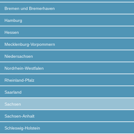
Bremen und Bremerhaven
Hamburg
Hessen
Mecklenburg-Vorpommern
Niedersachsen
Nordrhein-Westfalen
Rheinland-Pfalz
Saarland
Sachsen
Sachsen-Anhalt
Schleswig-Holstein