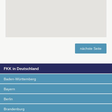
nächste Seite
FKK in Deutschland
Baden-Württemberg
Bayern
Berlin
Brandenburg