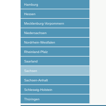
Hamburg
Hessen
Mecklenburg-Vorpommern
Niedersachsen
Nordrhein-Westfalen
Rheinland-Pfalz
Saarland
Sachsen
Sachsen-Anhalt
Schleswig-Holstein
Thüringen