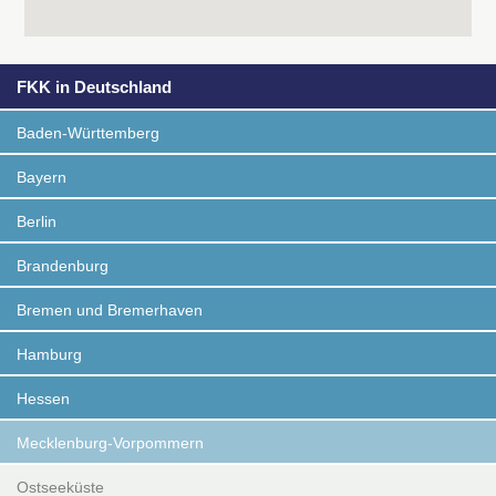
FKK in Deutschland
Baden-Württemberg
Bayern
Berlin
Brandenburg
Bremen und Bremerhaven
Hamburg
Hessen
Mecklenburg-Vorpommern
Ostseeküste