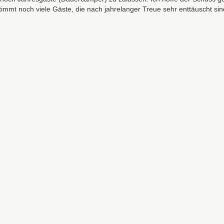
timmt noch viele Gäste, die nach jahrelanger Treue sehr enttäuscht sin