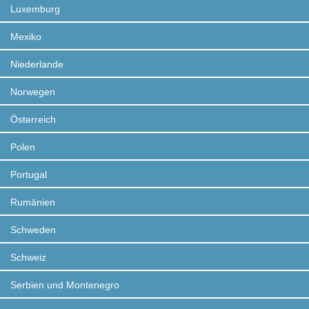
Luxemburg
Mexiko
Niederlande
Norwegen
Österreich
Polen
Portugal
Rumänien
Schweden
Schweiz
Serbien und Montenegro