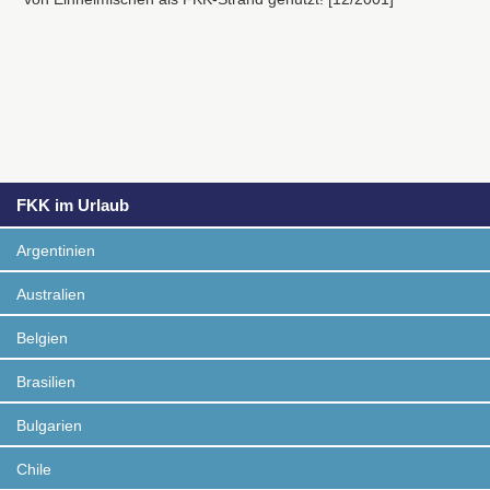
FKK im Urlaub
Argentinien
Australien
Belgien
Brasilien
Bulgarien
Chile