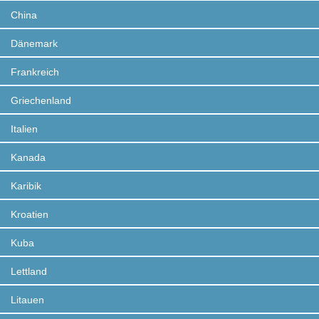
China
Dänemark
Frankreich
Griechenland
Italien
Kanada
Karibik
Kroatien
Kuba
Lettland
Litauen