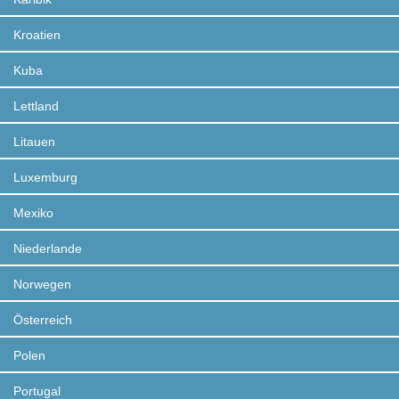
Kroatien
Kuba
Lettland
Litauen
Luxemburg
Mexiko
Niederlande
Norwegen
Österreich
Polen
Portugal