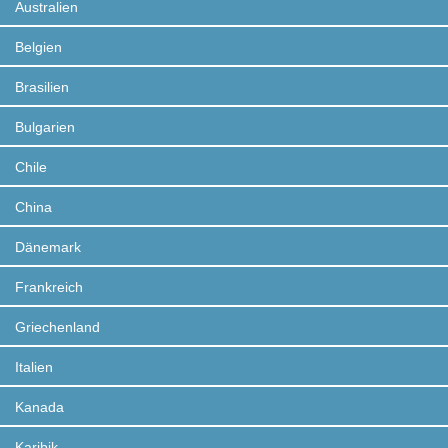
Australien
Belgien
Brasilien
Bulgarien
Chile
China
Dänemark
Frankreich
Griechenland
Italien
Kanada
Karibik