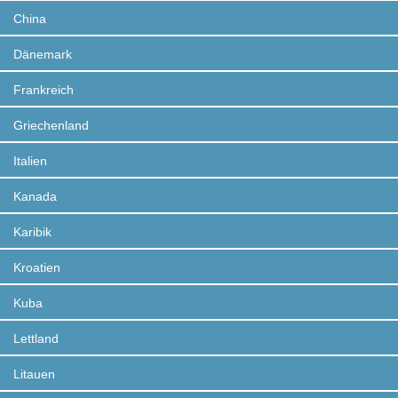
China
Dänemark
Frankreich
Griechenland
Italien
Kanada
Karibik
Kroatien
Kuba
Lettland
Litauen