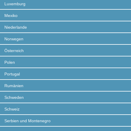
Luxemburg
Mexiko
Niederlande
Norwegen
Österreich
Polen
Portugal
Rumänien
Schweden
Schweiz
Serbien und Montenegro