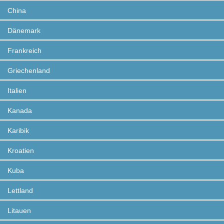
China
Dänemark
Frankreich
Griechenland
Italien
Kanada
Karibik
Kroatien
Kuba
Lettland
Litauen