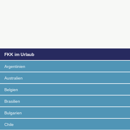
FKK im Urlaub
Argentinien
Australien
Belgien
Brasilien
Bulgarien
Chile