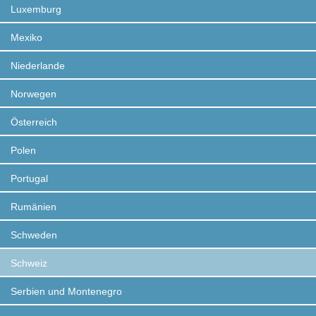
Luxemburg
Mexiko
Niederlande
Norwegen
Österreich
Polen
Portugal
Rumänien
Schweden
Schweiz
Serbien und Montenegro