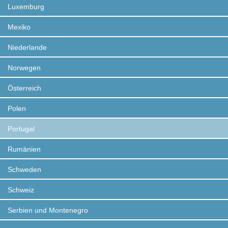
Luxemburg
Mexiko
Niederlande
Norwegen
Österreich
Polen
Portugal
Rumänien
Schweden
Schweiz
Serbien und Montenegro