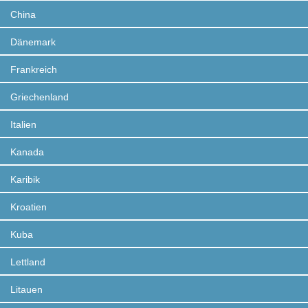
China
Dänemark
Frankreich
Griechenland
Italien
Kanada
Karibik
Kroatien
Kuba
Lettland
Litauen