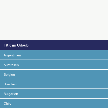
FKK im Urlaub
Argentinien
Australien
Belgien
Brasilien
Bulgarien
Chile