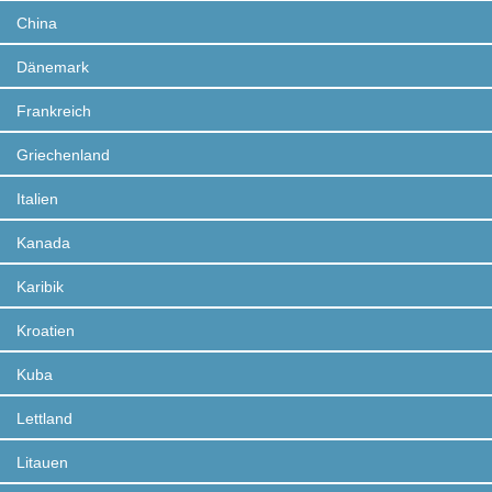
China
Dänemark
Frankreich
Griechenland
Italien
Kanada
Karibik
Kroatien
Kuba
Lettland
Litauen