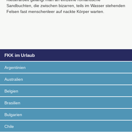
Sandbuchten, die zwischen bizarren, teils im Wasser stehenden
Felsen fast menschenleer auf nackte Körper warten.
FKK im Urlaub
Argentinien
Australien
Belgien
Brasilien
Bulgarien
Chile