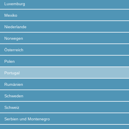
Luxemburg
Mexiko
Niederlande
Norwegen
Österreich
Polen
Portugal
Rumänien
Schweden
Schweiz
Serbien und Montenegro