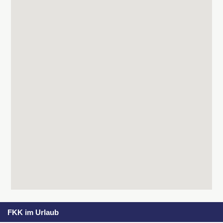
FKK im Urlaub