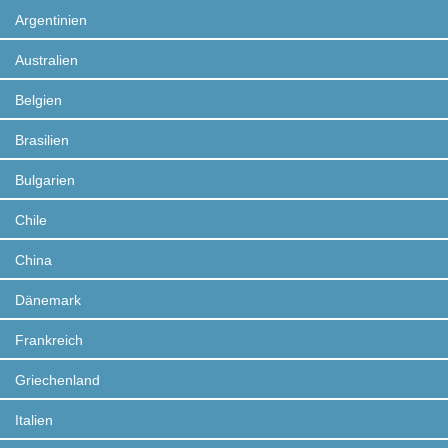
Argentinien
Australien
Belgien
Brasilien
Bulgarien
Chile
China
Dänemark
Frankreich
Griechenland
Italien