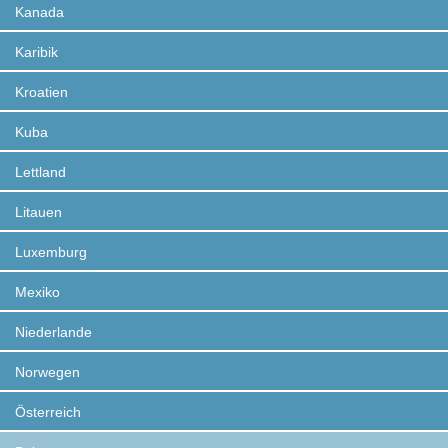
Kanada
Karibik
Kroatien
Kuba
Lettland
Litauen
Luxemburg
Mexiko
Niederlande
Norwegen
Österreich