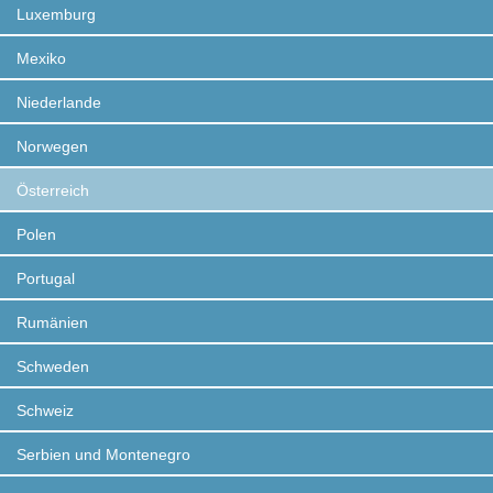
Luxemburg
Mexiko
Niederlande
Norwegen
Österreich
Polen
Portugal
Rumänien
Schweden
Schweiz
Serbien und Montenegro