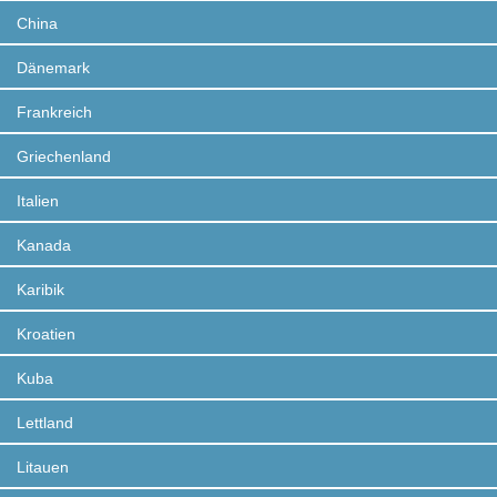
China
Dänemark
Frankreich
Griechenland
Italien
Kanada
Karibik
Kroatien
Kuba
Lettland
Litauen