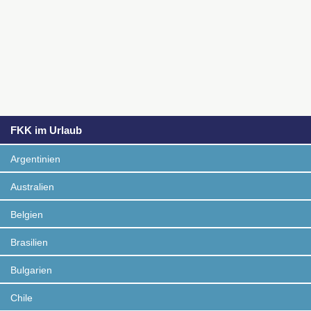
FKK im Urlaub
Argentinien
Australien
Belgien
Brasilien
Bulgarien
Chile