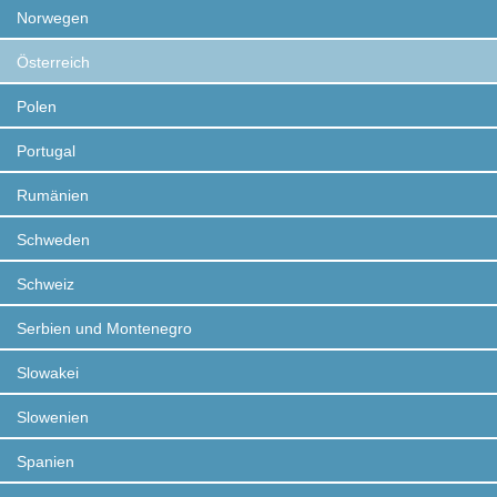
Norwegen
Österreich
Polen
Portugal
Rumänien
Schweden
Schweiz
Serbien und Montenegro
Slowakei
Slowenien
Spanien