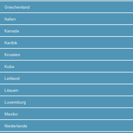
Griechenland
Italien
Kanada
Karibik
Kroatien
Kuba
Lettland
Litauen
Luxemburg
Mexiko
Niederlande