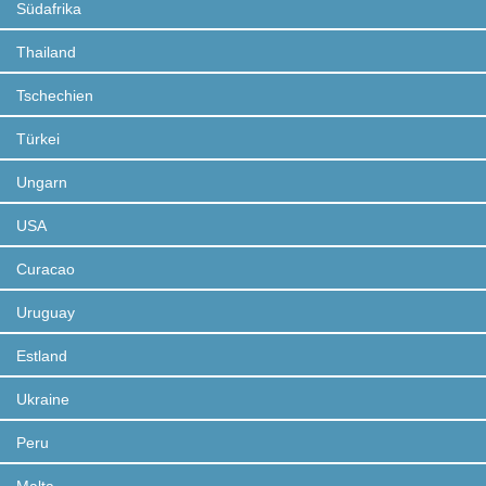
Südafrika
Thailand
Tschechien
Türkei
Ungarn
USA
Curacao
Uruguay
Estland
Ukraine
Peru