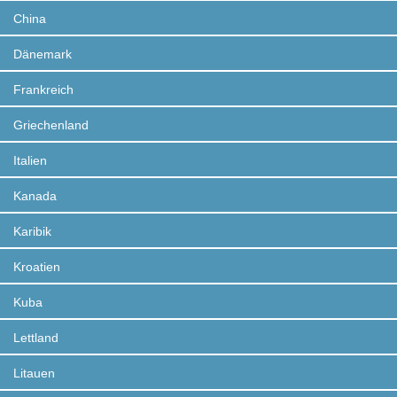
China
Dänemark
Frankreich
Griechenland
Italien
Kanada
Karibik
Kroatien
Kuba
Lettland
Litauen