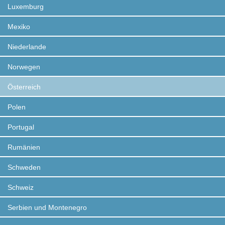
Luxemburg
Mexiko
Niederlande
Norwegen
Österreich
Polen
Portugal
Rumänien
Schweden
Schweiz
Serbien und Montenegro