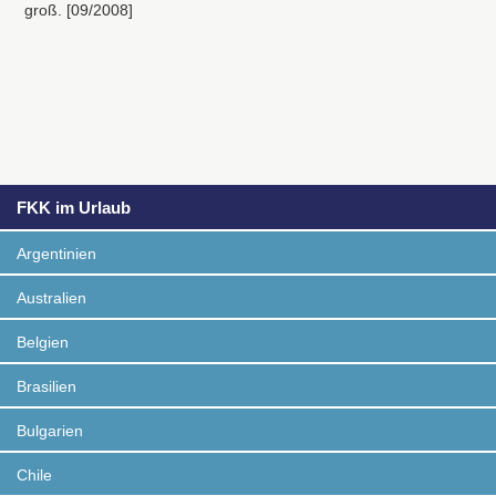
groß. [09/2008]
FKK im Urlaub
Argentinien
Australien
Belgien
Brasilien
Bulgarien
Chile