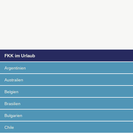
FKK im Urlaub
Argentinien
Australien
Belgien
Brasilien
Bulgarien
Chile