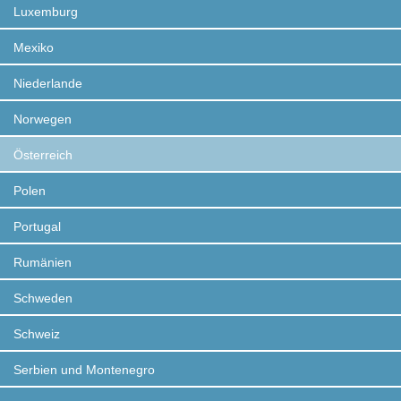
Luxemburg
Mexiko
Niederlande
Norwegen
Österreich
Polen
Portugal
Rumänien
Schweden
Schweiz
Serbien und Montenegro