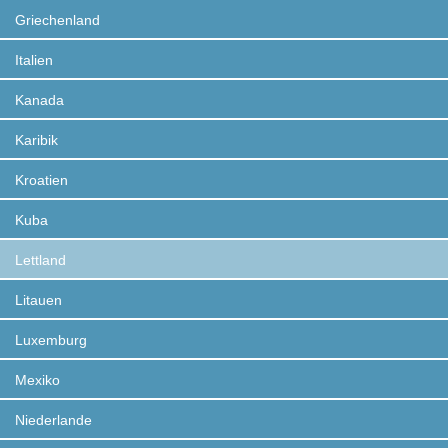
Griechenland
Italien
Kanada
Karibik
Kroatien
Kuba
Lettland
Litauen
Luxemburg
Mexiko
Niederlande