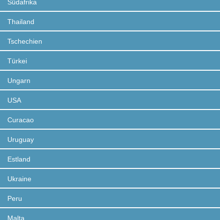
Südafrika
Thailand
Tschechien
Türkei
Ungarn
USA
Curacao
Uruguay
Estland
Ukraine
Peru
Malta