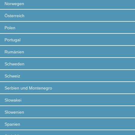
Norwegen
Österreich
Polen
Portugal
Rumänien
Schweden
Schweiz
Serbien und Montenegro
Slowakei
Slowenien
Spanien