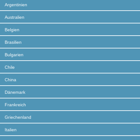
Argentinien
Australien
Belgien
Brasilien
Bulgarien
Chile
China
Dänemark
Frankreich
Griechenland
Italien