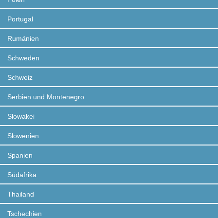
Portugal
Rumänien
Schweden
Schweiz
Serbien und Montenegro
Slowakei
Slowenien
Spanien
Südafrika
Thailand
Tschechien