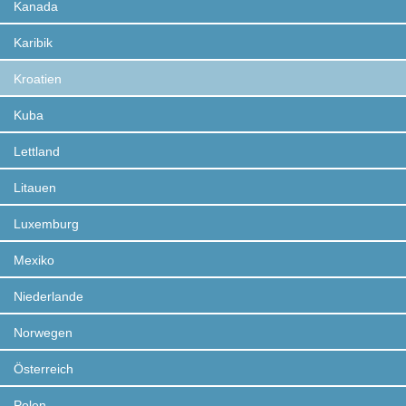
Kanada
Karibik
Kroatien
Kuba
Lettland
Litauen
Luxemburg
Mexiko
Niederlande
Norwegen
Österreich
Polen