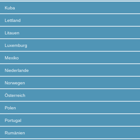
Kuba
Lettland
Litauen
Luxemburg
Mexiko
Niederlande
Norwegen
Österreich
Polen
Portugal
Rumänien