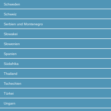
Schweden
Schweiz
Serbien und Montenegro
Slowakei
Slowenien
Spanien
Südafrika
Thailand
Tschechien
Türkei
Ungarn