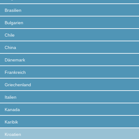
Brasilien
Bulgarien
Chile
China
Dänemark
Frankreich
Griechenland
Italien
Kanada
Karibik
Kroatien