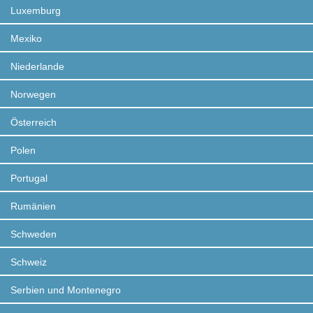
Luxemburg
Mexiko
Niederlande
Norwegen
Österreich
Polen
Portugal
Rumänien
Schweden
Schweiz
Serbien und Montenegro