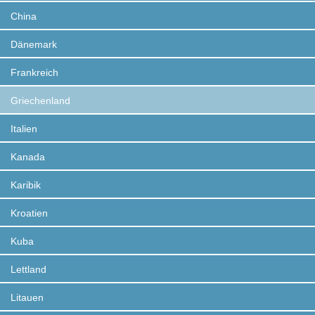
China
Dänemark
Frankreich
Griechenland
Italien
Kanada
Karibik
Kroatien
Kuba
Lettland
Litauen