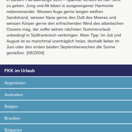
zu geben. Jung und Alt leben in ausgewogener Harmonie
nebeneinander. Wessen Auge gerne langen weißen
Sandstrand, wessen Nase gerne den Duft des Meeres und
wessen Körper gerne den erfrischenden Wind des atlantischen
Ozeans mag, der sollte seinen nächsten Sommerurlaub
unbedingt in Südfrankreich verbringen. Mein Tipp: Im Juli und
August ist es manchmal unerträglich heiss, deshalb lieber im
Juni oder den ersten beiden Septemberwochen die Sonne
genießen. [08/2004]
FKK im Urlaub
Argentinien
Australien
Belgien
Brasilien
Bulgarien