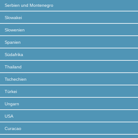
Serbien und Montenegro
Slowakei
Slowenien
Spanien
Südafrika
Thailand
Tschechien
Türkei
Ungarn
USA
Curacao