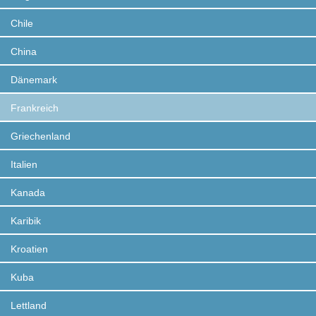
Chile
China
Dänemark
Frankreich
Griechenland
Italien
Kanada
Karibik
Kroatien
Kuba
Lettland