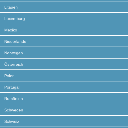
Litauen
Luxemburg
Mexiko
Niederlande
Norwegen
Österreich
Polen
Portugal
Rumänien
Schweden
Schweiz