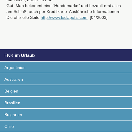
Gut: Man bekommt eine “Hundemarke” und bezahlt erst alles
am Schluß, auch per Kreditkarte. Ausführliche Informationen:
Die offizielle Seite
http://www.leclapotis.com
. [04/2003]
FKK im Urlaub
Argentinien
Australien
Belgien
Brasilien
Bulgarien
Chile