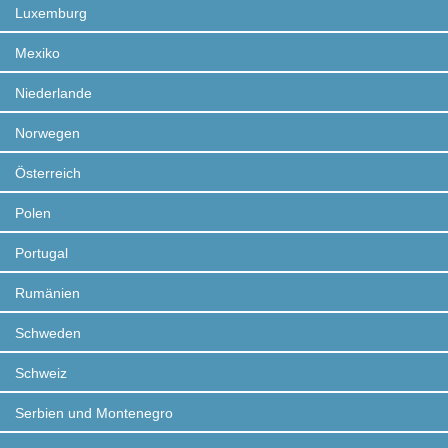
Luxemburg
Mexiko
Niederlande
Norwegen
Österreich
Polen
Portugal
Rumänien
Schweden
Schweiz
Serbien und Montenegro