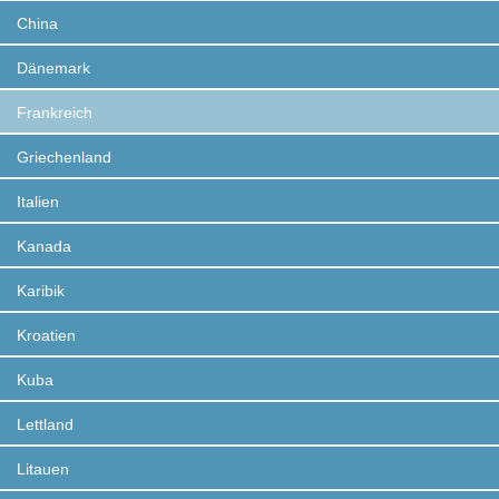
China
Dänemark
Frankreich
Griechenland
Italien
Kanada
Karibik
Kroatien
Kuba
Lettland
Litauen