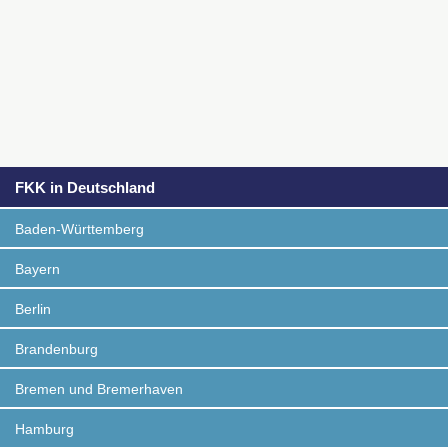
FKK in Deutschland
Baden-Württemberg
Bayern
Berlin
Brandenburg
Bremen und Bremerhaven
Hamburg