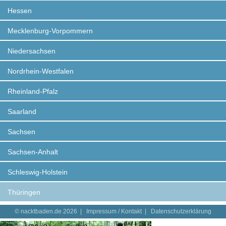
Hessen
Mecklenburg-Vorpommern
Niedersachsen
Nordrhein-Westfalen
Rheinland-Pfalz
Saarland
Sachsen
Sachsen-Anhalt
Schleswig-Holstein
Thüringen
© nacktbaden.de 2026 |
Impressum / Kontakt
|
Datenschutzerklärung