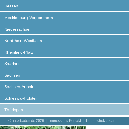
Hessen
Mecklenburg-Vorpommern
Niedersachsen
Nordrhein-Westfalen
Rheinland-Pfalz
Saarland
Sachsen
Sachsen-Anhalt
Schleswig-Holstein
Thüringen
© nacktbaden.de 2026 |
Impressum / Kontakt
|
Datenschutzerklärung