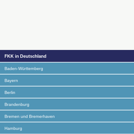
FKK in Deutschland
Baden-Württemberg
Bayern
Berlin
Brandenburg
Bremen und Bremerhaven
Hamburg