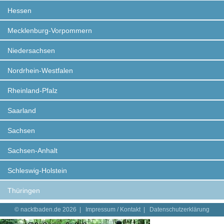
Hessen
Mecklenburg-Vorpommern
Niedersachsen
Nordrhein-Westfalen
Rheinland-Pfalz
Saarland
Sachsen
Sachsen-Anhalt
Schleswig-Holstein
Thüringen
© nacktbaden.de 2026 |
Impressum / Kontakt
|
Datenschutzerklärung