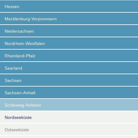
Hessen
Mecklenburg-Vorpommern
Niedersachsen
Nordrhein-Westfalen
Rheinland-Pfalz
Saarland
Sachsen
Sachsen-Anhalt
Schleswig-Holstein
Nordseeküste
Ostseeküste