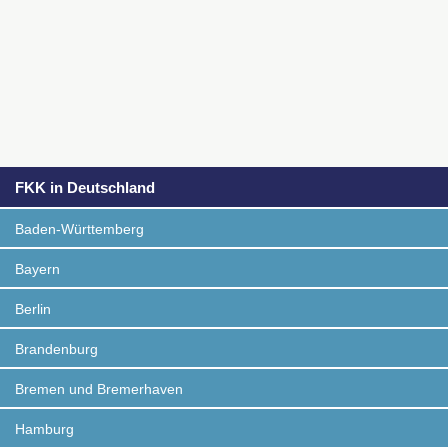
FKK in Deutschland
Baden-Württemberg
Bayern
Berlin
Brandenburg
Bremen und Bremerhaven
Hamburg