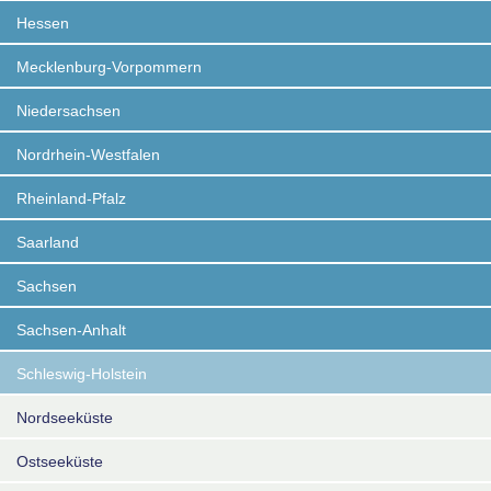
Hessen
Mecklenburg-Vorpommern
Niedersachsen
Nordrhein-Westfalen
Rheinland-Pfalz
Saarland
Sachsen
Sachsen-Anhalt
Schleswig-Holstein
Nordseeküste
Ostseeküste