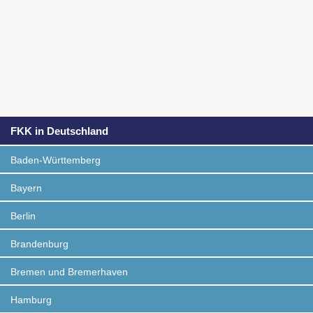
FKK in Deutschland
Baden-Württemberg
Bayern
Berlin
Brandenburg
Bremen und Bremerhaven
Hamburg