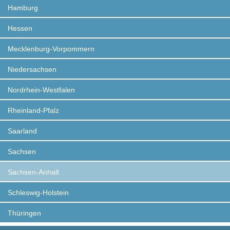
Hamburg
Hessen
Mecklenburg-Vorpommern
Niedersachsen
Nordrhein-Westfalen
Rheinland-Pfalz
Saarland
Sachsen
Sachsen-Anhalt
Schleswig-Holstein
Thüringen