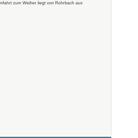
infahrt zum Weiher liegt von Rohrbach aus