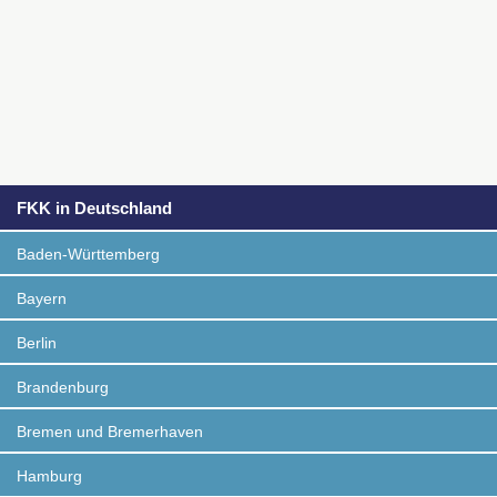
FKK in Deutschland
Baden-Württemberg
Bayern
Berlin
Brandenburg
Bremen und Bremerhaven
Hamburg