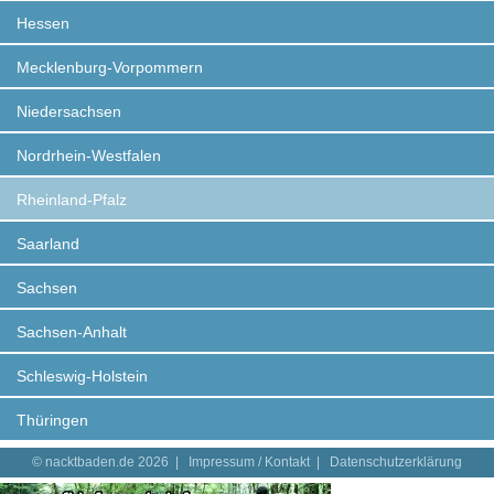
Hessen
Mecklenburg-Vorpommern
Niedersachsen
Nordrhein-Westfalen
Rheinland-Pfalz
Saarland
Sachsen
Sachsen-Anhalt
Schleswig-Holstein
Thüringen
© nacktbaden.de 2026 |
Impressum / Kontakt
|
Datenschutzerklärung