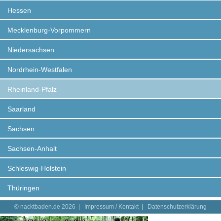
Hessen
Mecklenburg-Vorpommern
Niedersachsen
Nordrhein-Westfalen
Rheinland-Pfalz
Saarland
Sachsen
Sachsen-Anhalt
Schleswig-Holstein
Thüringen
© nacktbaden.de 2026 |
Impressum / Kontakt
|
Datenschutzerklärung