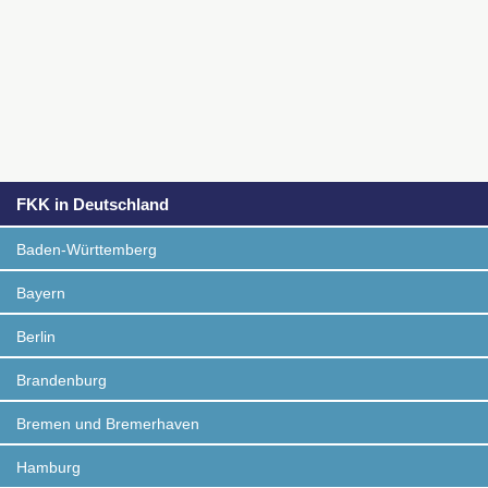
FKK in Deutschland
Baden-Württemberg
Bayern
Berlin
Brandenburg
Bremen und Bremerhaven
Hamburg