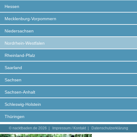
Hessen
Mecklenburg-Vorpommern
Niedersachsen
Nordrhein-Westfalen
Rheinland-Pfalz
Saarland
Sachsen
Sachsen-Anhalt
Schleswig-Holstein
Thüringen
© nacktbaden.de 2026 |
Impressum / Kontakt
|
Datenschutzerklärung