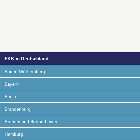
FKK in Deutschland
Baden-Württemberg
Bayern
Berlin
Brandenburg
Bremen und Bremerhaven
Hamburg