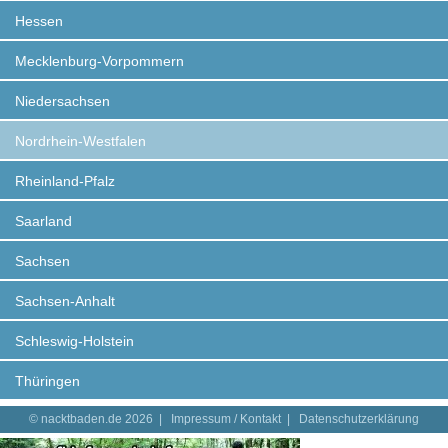
Hessen
Mecklenburg-Vorpommern
Niedersachsen
Nordrhein-Westfalen
Rheinland-Pfalz
Saarland
Sachsen
Sachsen-Anhalt
Schleswig-Holstein
Thüringen
© nacktbaden.de 2026 |
Impressum / Kontakt
|
Datenschutzerklärung