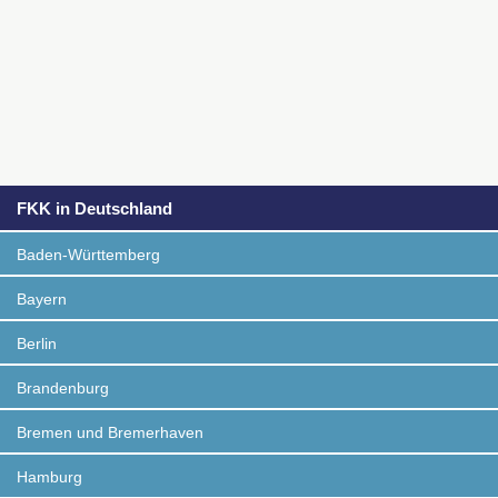
FKK in Deutschland
Baden-Württemberg
Bayern
Berlin
Brandenburg
Bremen und Bremerhaven
Hamburg