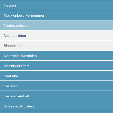
Hessen
Mecklenburg-Vorpommern
Niedersachsen
Nordseeküste
Binnenland
Nordrhein-Westfalen
Rheinland-Pfalz
Saarland
Sachsen
Sachsen-Anhalt
Schleswig-Holstein