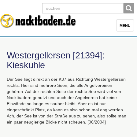
Toggle
MENU
navigatio
Westergellersen [21394]:
Kieskuhle
Der See liegt direkt an der K37 aus Richtung Westergellersen
rechts. Hier sind mehrere Seen, die alle Angelvereinen
gehören. Auf der rechten Seite der rechte See wird viel von
Nacktbadern genutzt und auch der Angelverein hat keine
Einwände so lange es sauber bleibt. Aber es ist nur
eingeschränkt Platz, da kann es also schon mal eng werden.
Ach, der See ist von der Straße aus zu sehen, also sollte man
ein paar neugierige Blicke nicht scheuen. [06/2004]