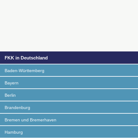
FKK in Deutschland
Baden-Württemberg
Bayern
Berlin
Brandenburg
Bremen und Bremerhaven
Hamburg