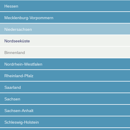
Hessen
Mecklenburg-Vorpommern
Niedersachsen
Nordseeküste
Binnenland
Nordrhein-Westfalen
Rheinland-Pfalz
Saarland
Sachsen
Sachsen-Anhalt
Schleswig-Holstein