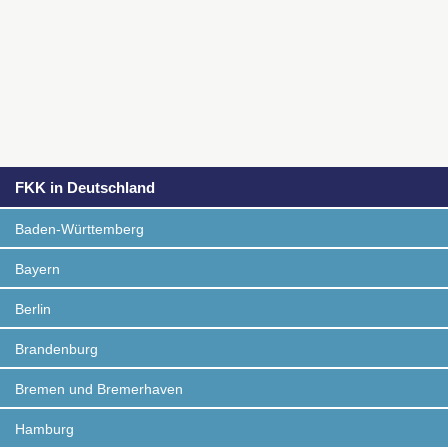
FKK in Deutschland
Baden-Württemberg
Bayern
Berlin
Brandenburg
Bremen und Bremerhaven
Hamburg