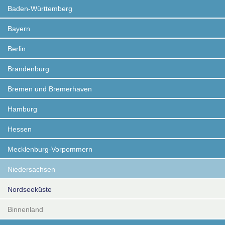
Baden-Württemberg
Bayern
Berlin
Brandenburg
Bremen und Bremerhaven
Hamburg
Hessen
Mecklenburg-Vorpommern
Niedersachsen
Nordseeküste
Binnenland