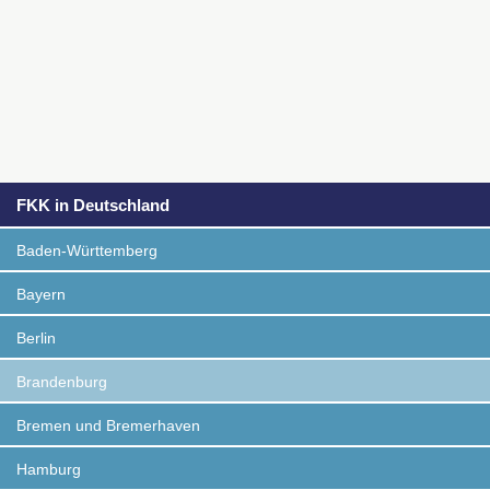
FKK in Deutschland
Baden-Württemberg
Bayern
Berlin
Brandenburg
Bremen und Bremerhaven
Hamburg