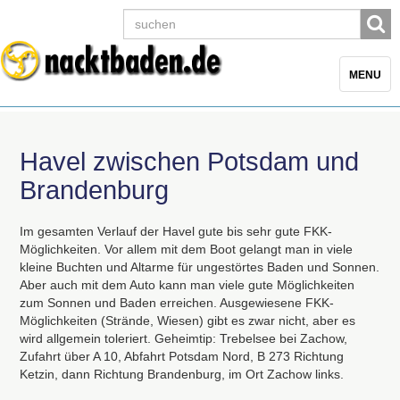
Toggle
MENU
navigatio
Havel zwischen Potsdam und
Brandenburg
Im gesamten Verlauf der Havel gute bis sehr gute
FKK
-
Möglichkeiten. Vor allem mit dem Boot gelangt man in viele
kleine Buchten und Altarme für ungestörtes Baden und Sonnen.
Aber auch mit dem Auto kann man viele gute Möglichkeiten
zum Sonnen und Baden erreichen. Ausgewiesene
FKK
-
Möglichkeiten (Strände, Wiesen) gibt es zwar nicht, aber es
wird allgemein toleriert. Geheimtip: Trebelsee bei Zachow,
Zufahrt über A 10, Abfahrt Potsdam Nord, B 273 Richtung
Ketzin, dann Richtung Brandenburg, im Ort Zachow links.