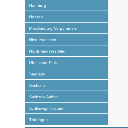
Hamburg
Hessen
Mecklenburg-Vorpommern
Niedersachsen
Nordrhein-Westfalen
Rheinland-Pfalz
Saarland
Sachsen
Sachsen-Anhalt
Schleswig-Holstein
Thüringen