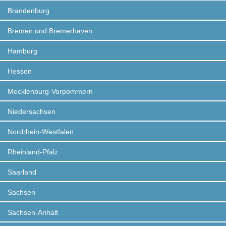
Brandenburg
Bremen und Bremerhaven
Hamburg
Hessen
Mecklenburg-Vorpommern
Niedersachsen
Nordrhein-Westfalen
Rheinland-Pfalz
Saarland
Sachsen
Sachsen-Anhalt