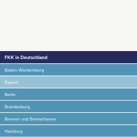
FKK in Deutschland
Baden-Württemberg
Bayern
Berlin
Brandenburg
Bremen und Bremerhaven
Hamburg