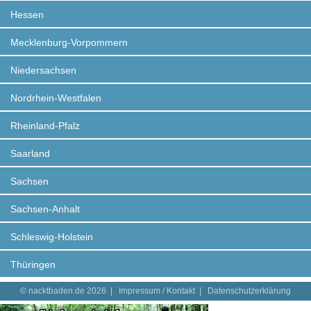
Hessen
Mecklenburg-Vorpommern
Niedersachsen
Nordrhein-Westfalen
Rheinland-Pfalz
Saarland
Sachsen
Sachsen-Anhalt
Schleswig-Holstein
Thüringen
© nacktbaden.de 2026 |
Impressum / Kontakt
|
Datenschutzerklärung