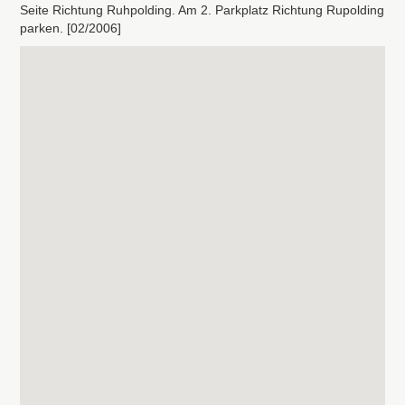
Seite Richtung Ruhpolding. Am 2. Parkplatz Richtung Rupolding
parken. [02/2006]