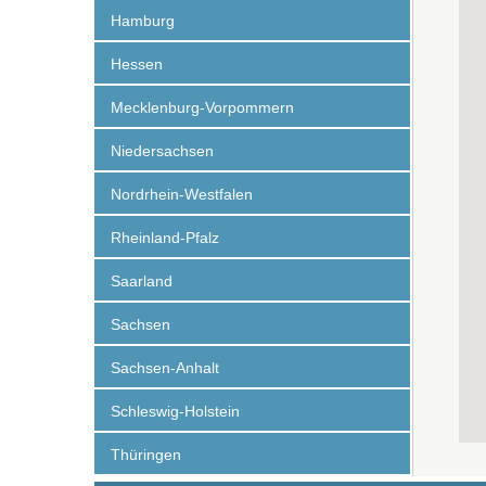
Hamburg
Hessen
Mecklenburg-Vorpommern
Niedersachsen
Nordrhein-Westfalen
Rheinland-Pfalz
Saarland
Sachsen
Sachsen-Anhalt
Schleswig-Holstein
Thüringen