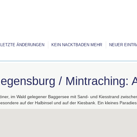
LETZTE ÄNDERUNGEN
KEIN NACKTBADEN MEHR
NEUER EINTR
egensburg / Mintraching: 
öner, im Wald gelegener Baggersee mit Sand- und Kiesstrand zwischen
besondere auf der Halbinsel und auf der Kiesbank. Ein kleines Paradies