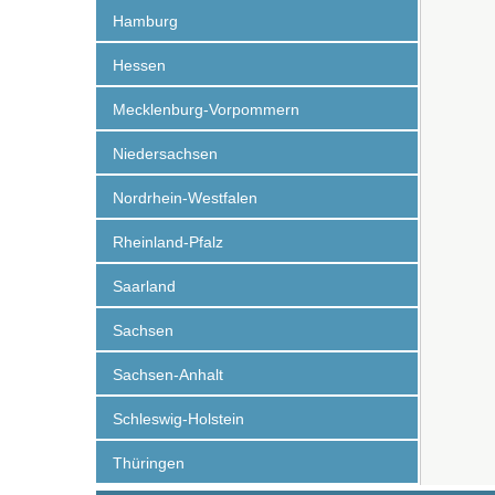
Hamburg
Hessen
Mecklenburg-Vorpommern
Niedersachsen
Nordrhein-Westfalen
Rheinland-Pfalz
Saarland
Sachsen
Sachsen-Anhalt
Schleswig-Holstein
Thüringen