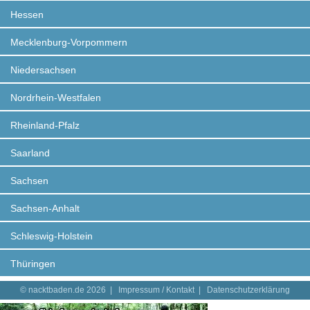
Hessen
Mecklenburg-Vorpommern
Niedersachsen
Nordrhein-Westfalen
Rheinland-Pfalz
Saarland
Sachsen
Sachsen-Anhalt
Schleswig-Holstein
Thüringen
© nacktbaden.de 2026 |
Impressum / Kontakt
|
Datenschutzerklärung