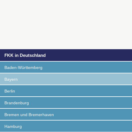
FKK in Deutschland
Baden-Württemberg
Bayern
Berlin
Brandenburg
Bremen und Bremerhaven
Hamburg